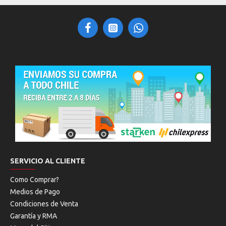
SERVICIO AL CLIENTE
Como Comprar?
Medios de Pago
Condiciones de Venta
Garantía y RMA