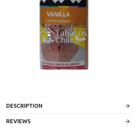
DESCRIPTION
REVIEWS