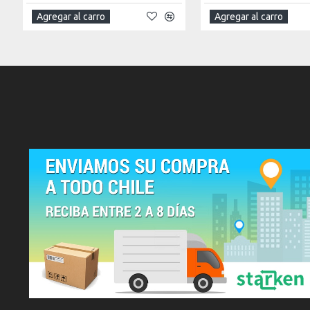
Agregar al carro
Agregar al carro