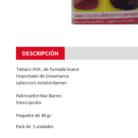
DESCRIPCIÓN
Tabaco XXX , de fumada Suave
Importado de Dinamarca
seleccion Amsterdamer
Fabricante Mac Baren
Descripción
Paquete de 40 gr.
Pack de 5 unidades