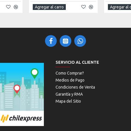
Agregar al carro
Agregar al 
SERVICIO AL CLIENTE
Como Comprar?
Medios de Pago
Condiciones de Venta
Garantía y RMA
Mapa del Sitio