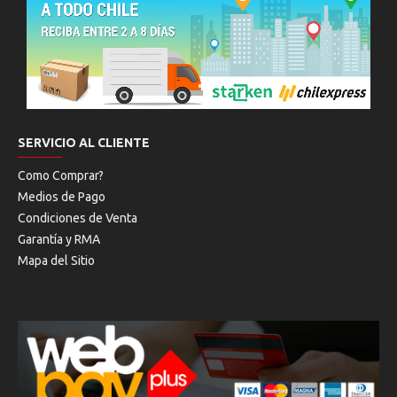
SERVICIO AL CLIENTE
Como Comprar?
Medios de Pago
Condiciones de Venta
Garantía y RMA
Mapa del Sitio