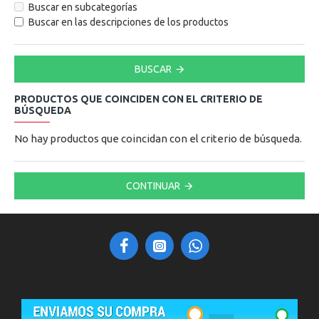
Buscar en subcategorías
Buscar en las descripciones de los productos
BUSCAR
PRODUCTOS QUE COINCIDEN CON EL CRITERIO DE
BÚSQUEDA
No hay productos que coincidan con el criterio de búsqueda.
CONTINUAR