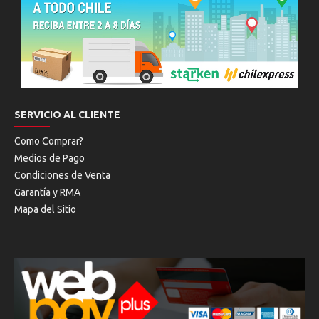
SERVICIO AL CLIENTE
Como Comprar?
Medios de Pago
Condiciones de Venta
Garantía y RMA
Mapa del Sitio