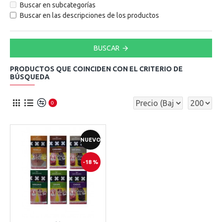
Buscar en subcategorías
Buscar en las descripciones de los productos
BUSCAR
PRODUCTOS QUE COINCIDEN CON EL CRITERIO DE
BÚSQUEDA
0
NUEVO
-18 %